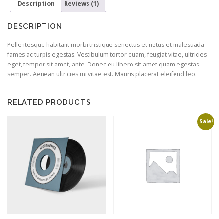
Description
Reviews (1)
DESCRIPTION
Pellentesque habitant morbi tristique senectus et netus et malesuada
fames ac turpis egestas. Vestibulum tortor quam, feugiat vitae, ultricies
eget, tempor sit amet, ante. Donec eu libero sit amet quam egestas
semper. Aenean ultricies mi vitae est. Mauris placerat eleifend leo.
RELATED PRODUCTS
Sale!